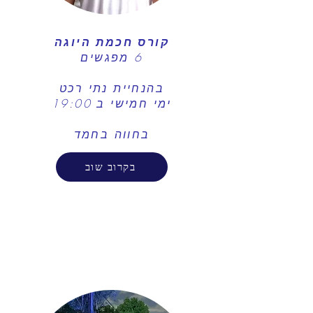
קורס חכמת היוגה
​6 מפגשים
בהנחיית נתי רכט
​ימי חמישי ב 19:00
בחווה בחמד
בקרוב שוב