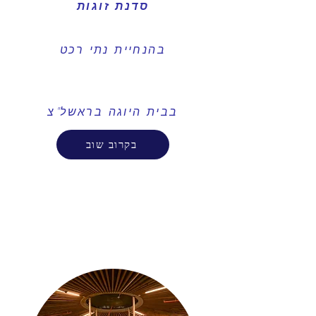
סדנת זוגות
בהנחיית נתי רכט
בבית היוגה בראשל"צ
בקרוב שוב