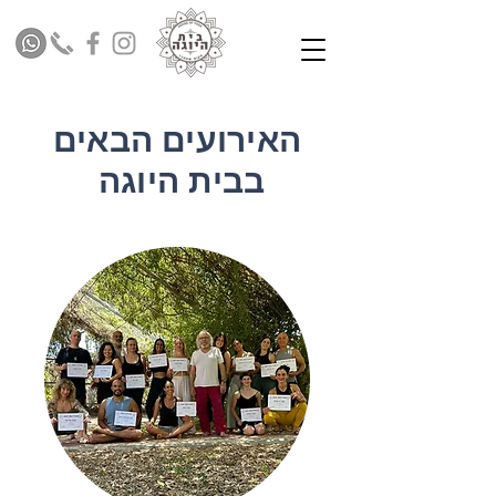
האירועים הבאים
בבית היוגה