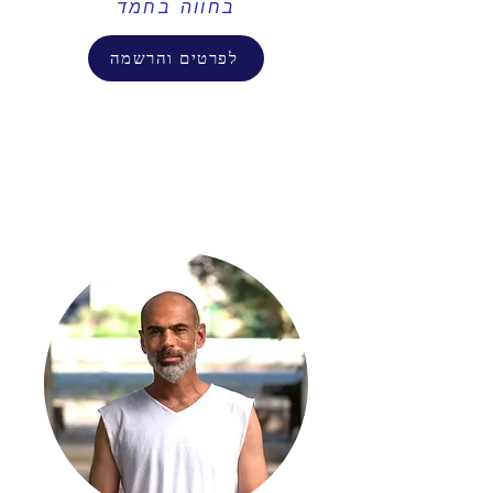
בחווה בחמד
לפרטים והרשמה