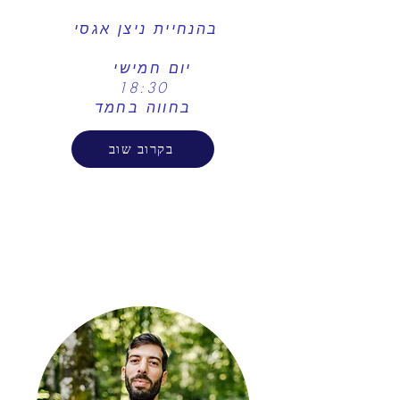
בהנחיית ניצן אגסי
יום חמישי
18:30
בחווה בחמד
בקרוב שוב