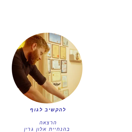
להקשיב לגוף
הרצאה
בהנחיית אלון גרין