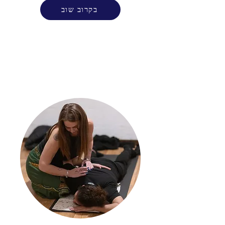
בקרוב שוב