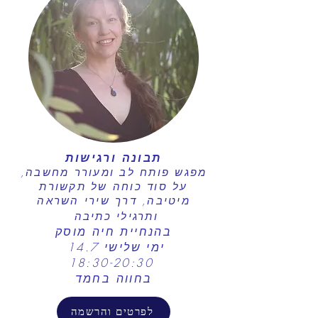
תבונה ורגישות
מפגש פותח לב ומעורר מחשבה,
על סוד כוחה של תקשורת
מיטיבה, דרך שירי השראה
ותרגילי כתיבה
בהנחיית חיה מוסק
ימי שלישי 14.7
18:30-20:30
בחווה בחמד
לפרטים והרשמה