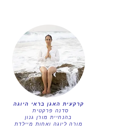
קרקעית האגן בראי היוגה​
סדנה פרקטית
בהנחיית מורן גנון​
מורה ליוגה ואחות מיילדת