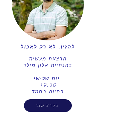
להזין, לא רק לאכול
הרצאה מעשית
בהנחיית אלון מילר
יום שלישי
​19:30
בחווה בחמד
בקרוב שוב