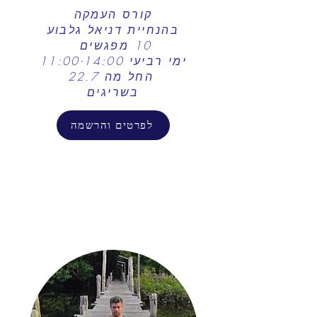
קורס העמקה​
בהנחיית דניאל גלבוע
10 מפגשים
ימי רביעי 11:00-14:00
החל מה 22.7
בשריגים
לפרטים והרשמה