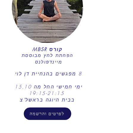
קורס MBSR
הפחתת לחץ מבוססת
מיינדפולנס
8 מפגשים
בהנחיית דן לוי
ימי חמישי החל מה 15.10
19:15-21:15
בבית היוגה בראשל"צ
לפרטים והרשמה