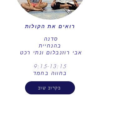
רואים את הקולות
סדנה
בהנחיית
אבי רוזנבלום ונתי רכט
9:15-13:15
בחווה בחמד
בקרוב שוב