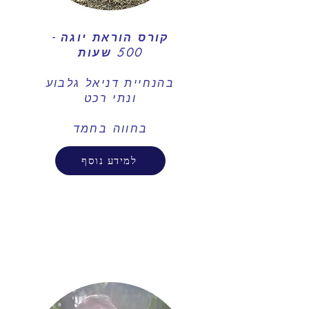
קורס הוראת יוגה -
500 שעות
בהנחיית דניאל גלבוע
ונתי רכט
בחווה בחמד
למידע נוסף