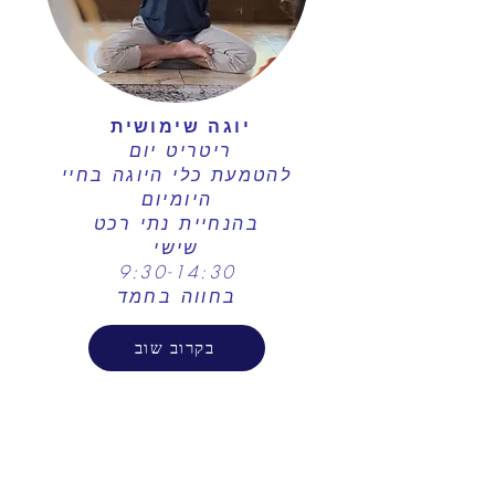
יוגה שימושית
ריטריט יום ​
להטמעת כלי היוגה בחיי
היומיום
בהנחיית נתי רכט​
שישי
9:30-14:30
בחווה בחמד
בקרוב שוב