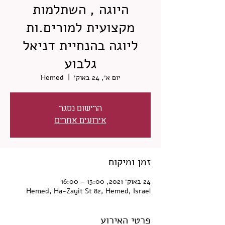
היוגה , השתלמות
מקצועית למורים.ות
ליוגה בהנחיית דניאל
גלבוע
יום א׳, 24 באוק׳
  |  
Hemed
הרישום נסגר
אירועים אחרים
זמן ומיקום
24 באוק׳ 2021, 13:00 – 16:00
Hemed, Ha-Zayit St 82, Hemed, Israel
פרטי האירוע