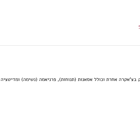
בצ'אקרה אחרת וכולל אסאנות (תנוחות), פרניאמה (נשימה) ומדיטציה 