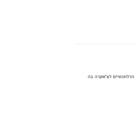
הרלוונטיים לצ'אקרה בה 