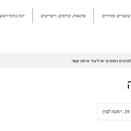
שיעורים ומחירים
סדנאות, קורסים, ריטריטים
יוגה בחוף ראשו
לפרטים נוספים יש ליצור איתנו קשר.
ן