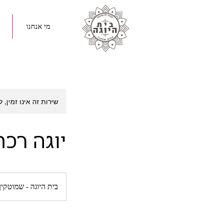
מי אנחנו
שירות זה אינו זמין, 
יוגה רכה
בית היוגה - שמוטקין 19, ראשון לציו